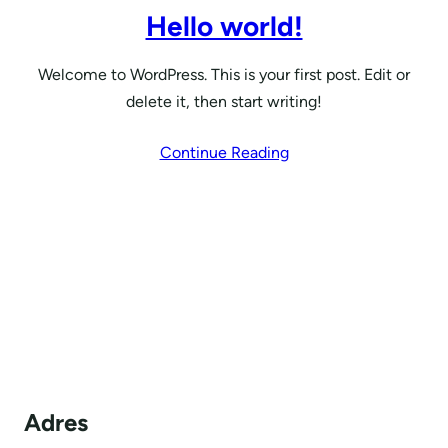
Hello world!
Welcome to WordPress. This is your first post. Edit or
delete it, then start writing!
Continue Reading
Adres