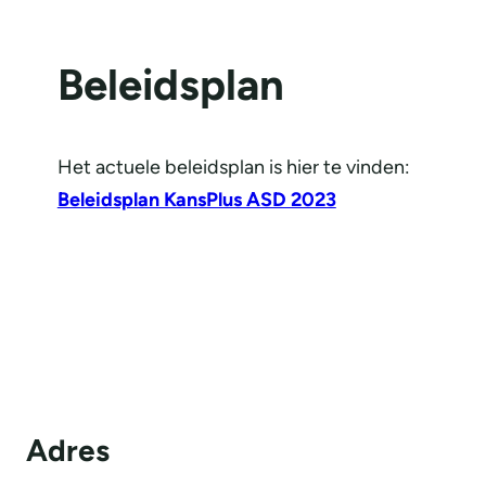
Beleidsplan
Het actuele beleidsplan is hier te vinden:
Beleidsplan KansPlus ASD 2023
Adres