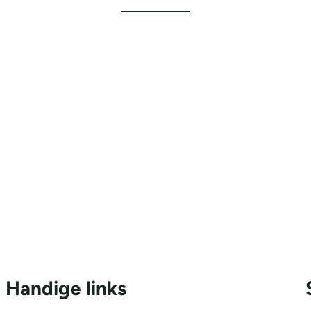
Handige links