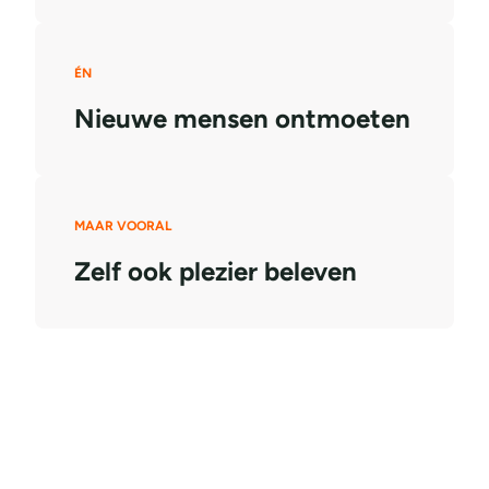
ÉN
Nieuwe mensen ontmoeten
MAAR VOORAL
Zelf ook plezier beleven