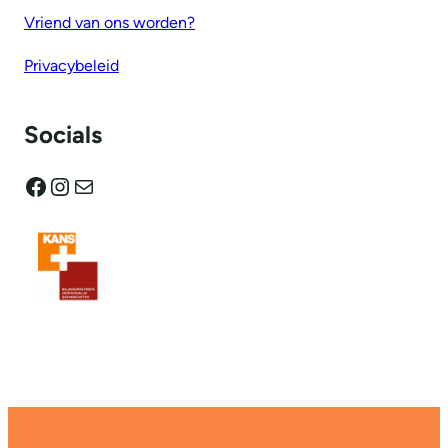
Vriend van ons worden?
Privacybeleid
Socials
Facebook
Instagram
E-mail