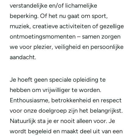
verstandelijke en/of lichamelijke
beperking. Of het nu gaat om sport,
muziek, creatieve activiteiten of gezellige
ontmoetingsmomenten – samen zorgen
we voor plezier, veiligheid en persoonlijke
aandacht.
Je hoeft geen speciale opleiding te
hebben om vrijwilliger te worden.
Enthousiasme, betrokkenheid en respect
voor onze doelgroep zijn het belangrijkst.
Natuurlijk sta je er nooit alleen voor. Je
wordt begeleid en maakt deel uit van een