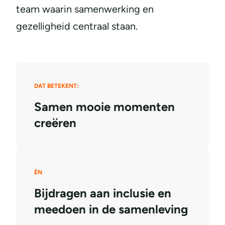
team waarin samenwerking en
gezelligheid centraal staan.
DAT BETEKENT:
Samen mooie momenten
creëren
ÉN
Bijdragen aan inclusie en
meedoen in de samenleving