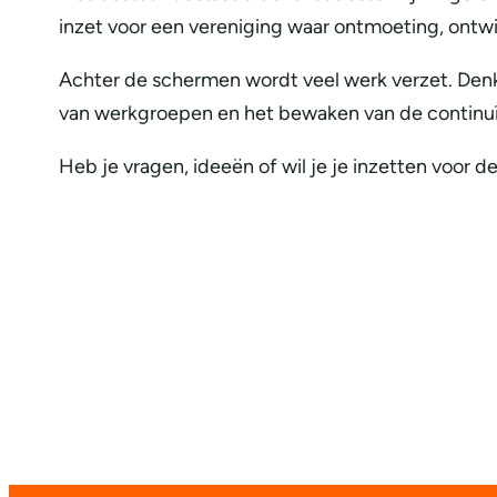
inzet voor een vereniging waar ontmoeting, ontwik
Achter de schermen wordt veel werk verzet. Denk
van werkgroepen en het bewaken van de continuïtei
Heb je vragen, ideeën of wil je je inzetten voor