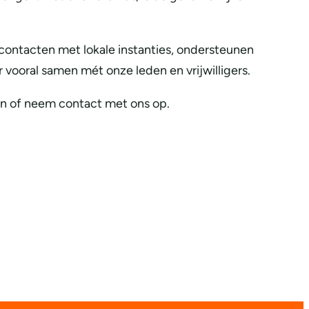
contacten met lokale instanties, ondersteunen
 vooral samen mét onze leden en vrijwilligers.
aan of neem contact met ons op.