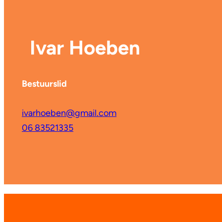
Ivar Hoeben
Bestuurslid
ivarhoeben@gmail.com
06 83521335