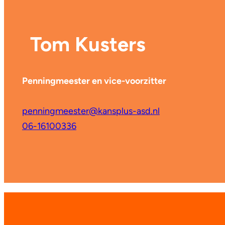
Tom Kusters
Penningmeester en vice-voorzitter
penningmeester@kansplus-asd.nl
06-16100336