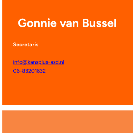
Gonnie van Bussel
Secretaris
info@kansplus-asd.nl
06-83201632