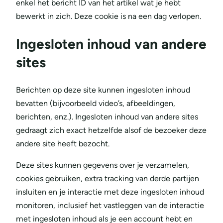
enkel het bericht ID van het artikel wat je hebt
bewerkt in zich. Deze cookie is na een dag verlopen.
Ingesloten inhoud van andere
sites
Berichten op deze site kunnen ingesloten inhoud
bevatten (bijvoorbeeld video’s, afbeeldingen,
berichten, enz.). Ingesloten inhoud van andere sites
gedraagt zich exact hetzelfde alsof de bezoeker deze
andere site heeft bezocht.
Deze sites kunnen gegevens over je verzamelen,
cookies gebruiken, extra tracking van derde partijen
insluiten en je interactie met deze ingesloten inhoud
monitoren, inclusief het vastleggen van de interactie
met ingesloten inhoud als je een account hebt en