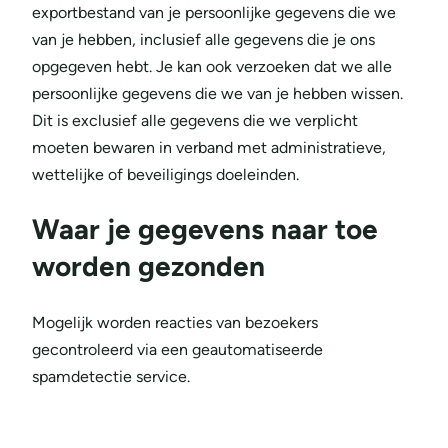
exportbestand van je persoonlijke gegevens die we
van je hebben, inclusief alle gegevens die je ons
opgegeven hebt. Je kan ook verzoeken dat we alle
persoonlijke gegevens die we van je hebben wissen.
Dit is exclusief alle gegevens die we verplicht
moeten bewaren in verband met administratieve,
wettelijke of beveiligings doeleinden.
Waar je gegevens naar toe
worden gezonden
Mogelijk worden reacties van bezoekers
gecontroleerd via een geautomatiseerde
spamdetectie service.