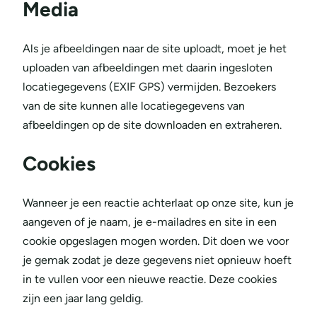
Media
Als je afbeeldingen naar de site uploadt, moet je het
uploaden van afbeeldingen met daarin ingesloten
locatiegegevens (EXIF GPS) vermijden. Bezoekers
van de site kunnen alle locatiegegevens van
afbeeldingen op de site downloaden en extraheren.
Cookies
Wanneer je een reactie achterlaat op onze site, kun je
aangeven of je naam, je e-mailadres en site in een
cookie opgeslagen mogen worden. Dit doen we voor
je gemak zodat je deze gegevens niet opnieuw hoeft
in te vullen voor een nieuwe reactie. Deze cookies
zijn een jaar lang geldig.