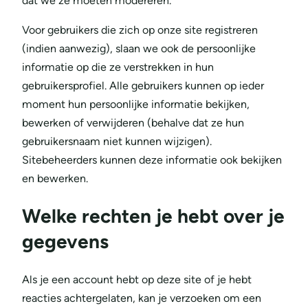
dat we ze moeten modereren.
Voor gebruikers die zich op onze site registreren
(indien aanwezig), slaan we ook de persoonlijke
informatie op die ze verstrekken in hun
gebruikersprofiel. Alle gebruikers kunnen op ieder
moment hun persoonlijke informatie bekijken,
bewerken of verwijderen (behalve dat ze hun
gebruikersnaam niet kunnen wijzigen).
Sitebeheerders kunnen deze informatie ook bekijken
en bewerken.
Welke rechten je hebt over je
gegevens
Als je een account hebt op deze site of je hebt
reacties achtergelaten, kan je verzoeken om een