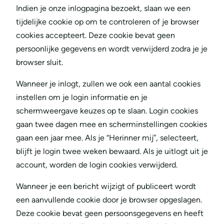
Indien je onze inlogpagina bezoekt, slaan we een
tijdelijke cookie op om te controleren of je browser
cookies accepteert. Deze cookie bevat geen
persoonlijke gegevens en wordt verwijderd zodra je je
browser sluit.
Wanneer je inlogt, zullen we ook een aantal cookies
instellen om je login informatie en je
schermweergave keuzes op te slaan. Login cookies
gaan twee dagen mee en scherminstellingen cookies
gaan een jaar mee. Als je “Herinner mij”, selecteert,
blijft je login twee weken bewaard. Als je uitlogt uit je
account, worden de login cookies verwijderd.
Wanneer je een bericht wijzigt of publiceert wordt
een aanvullende cookie door je browser opgeslagen.
Deze cookie bevat geen persoonsgegevens en heeft