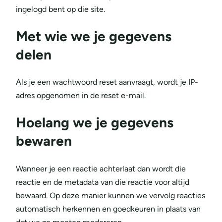
ingelogd bent op die site.
Met wie we je gegevens
delen
Als je een wachtwoord reset aanvraagt, wordt je IP-
adres opgenomen in de reset e-mail.
Hoelang we je gegevens
bewaren
Wanneer je een reactie achterlaat dan wordt die
reactie en de metadata van die reactie voor altijd
bewaard. Op deze manier kunnen we vervolg reacties
automatisch herkennen en goedkeuren in plaats van