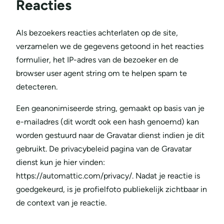
Reacties
Als bezoekers reacties achterlaten op de site,
verzamelen we de gegevens getoond in het reacties
formulier, het IP-adres van de bezoeker en de
browser user agent string om te helpen spam te
detecteren.
Een geanonimiseerde string, gemaakt op basis van je
e-mailadres (dit wordt ook een hash genoemd) kan
worden gestuurd naar de Gravatar dienst indien je dit
gebruikt. De privacybeleid pagina van de Gravatar
dienst kun je hier vinden:
https://automattic.com/privacy/. Nadat je reactie is
goedgekeurd, is je profielfoto publiekelijk zichtbaar in
de context van je reactie.