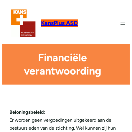
KansPlus ASD
Financiële
verantwoording
Beloningsbeleid:
Er worden geen vergoedingen uitgekeerd aan de
bestuursleden van de stichting. Wel kunnen zij hun