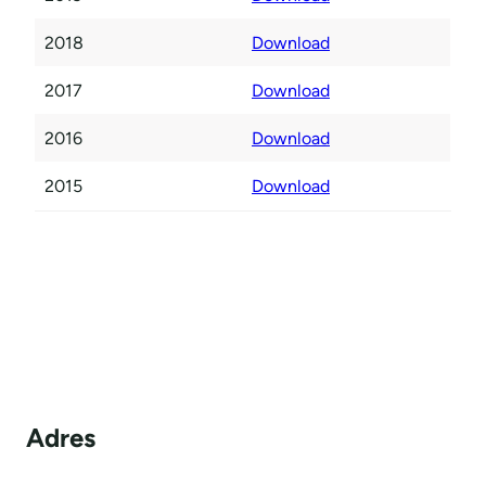
2018
Download
2017
Download
2016
Download
2015
Download
Adres