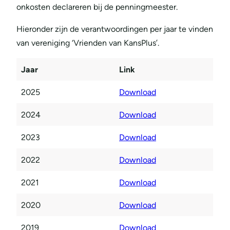
onkosten declareren bij de penningmeester.
Hieronder zijn de verantwoordingen per jaar te vinden
van vereniging ‘Vrienden van KansPlus’.
Jaar
Link
2025
Download
2024
Download
2023
Download
2022
Download
2021
Download
2020
Download
2019
Download