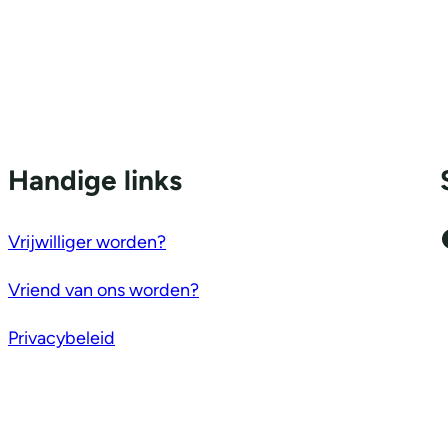
Handige links
Facebo
Vrijwilliger worden?
Vriend van ons worden?
Privacybeleid