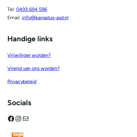
Tel:
0493 694 596
Email:
info@kansplus-asd.nl
Handige links
Vrijwilliger worden?
Vriend van ons worden?
Privacybeleid
Socials
Facebook
Instagram
E-mail