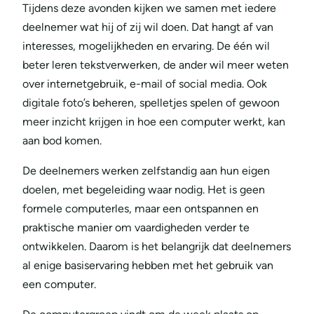
Tijdens deze avonden kijken we samen met iedere
deelnemer wat hij of zij wil doen. Dat hangt af van
interesses, mogelijkheden en ervaring. De één wil
beter leren tekstverwerken, de ander wil meer weten
over internetgebruik, e-mail of social media. Ook
digitale foto’s beheren, spelletjes spelen of gewoon
meer inzicht krijgen in hoe een computer werkt, kan
aan bod komen.
De deelnemers werken zelfstandig aan hun eigen
doelen, met begeleiding waar nodig. Het is geen
formele computerles, maar een ontspannen en
praktische manier om vaardigheden verder te
ontwikkelen. Daarom is het belangrijk dat deelnemers
al enige basiservaring hebben met het gebruik van
een computer.