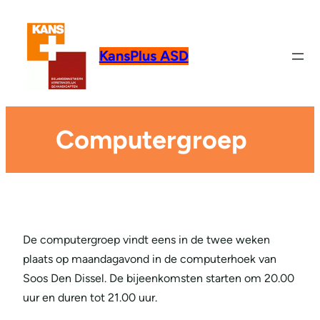
KansPlus ASD
Computergroep
De computergroep vindt eens in de twee weken
plaats op maandagavond in de computerhoek van
Soos Den Dissel. De bijeenkomsten starten om 20.00
uur en duren tot 21.00 uur.