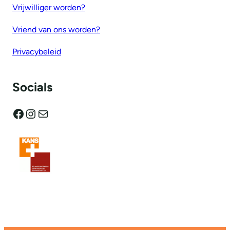
Vrijwilliger worden?
Vriend van ons worden?
Privacybeleid
Socials
Facebook
Instagram
E-mail