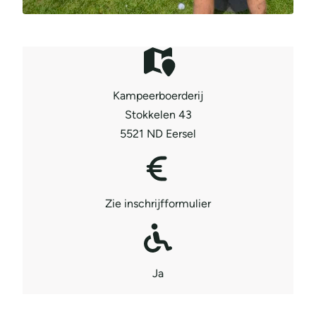
Kampeerboerderij
Stokkelen 43
5521 ND Eersel
Zie inschrijfformulier
Ja