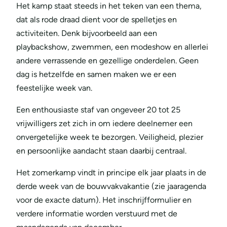
Het kamp staat steeds in het teken van een thema,
dat als rode draad dient voor de spelletjes en
activiteiten. Denk bijvoorbeeld aan een
playbackshow, zwemmen, een modeshow en allerlei
andere verrassende en gezellige onderdelen. Geen
dag is hetzelfde en samen maken we er een
feestelijke week van.
Een enthousiaste staf van ongeveer 20 tot 25
vrijwilligers zet zich in om iedere deelnemer een
onvergetelijke week te bezorgen. Veiligheid, plezier
en persoonlijke aandacht staan daarbij centraal.
Het zomerkamp vindt in principe elk jaar plaats in de
derde week van de bouwvakvakantie (zie jaaragenda
voor de exacte datum). Het inschrijfformulier en
verdere informatie worden verstuurd met de