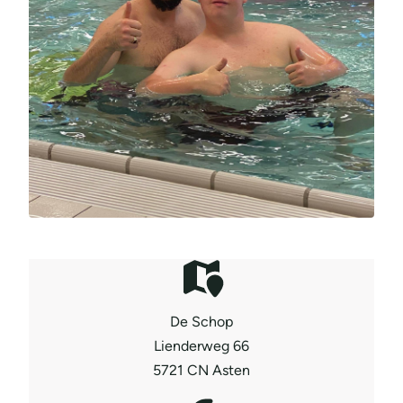
De Schop
Lienderweg 66
5721 CN Asten