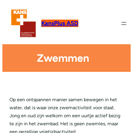
KansPlus ASD
Zwemmen
Op een ontspannen manier samen bewegen in het
water, dat is waar onze zwemactiviteit voor staat.
Jong en oud zijn welkom om een uurtje actief bezig
te zijn in het zwembad. Het is geen zwemles, maar
een gezellige vrijetijdsactiviteit.