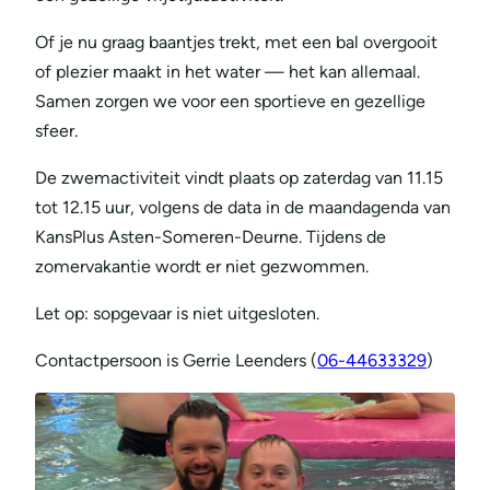
Of je nu graag baantjes trekt, met een bal overgooit
of plezier maakt in het water — het kan allemaal.
Samen zorgen we voor een sportieve en gezellige
sfeer.
De zwemactiviteit vindt plaats op zaterdag van 11.15
tot 12.15 uur, volgens de data in de maandagenda van
KansPlus Asten-Someren-Deurne. Tijdens de
zomervakantie wordt er niet gezwommen.
Let op: sopgevaar is niet uitgesloten.
Contactpersoon is Gerrie Leenders (
06-44633329
)